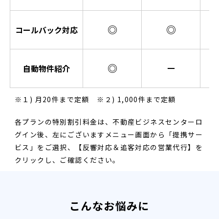
◎
◎
コールバック対応
◎
－
自動物件紹介
※１) 月20件まで定額 ※２) 1,000件まで定額
各プランの特別割引料金は、不動産ビジネスセンターロ
グイン後、左にございますメニュー画面から「提携サー
ビス」をご選択、【反響対応＆追客対応の営業代行】を
クリックし、ご確認ください。
こんなお悩みに