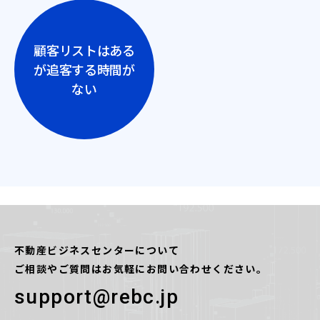
顧客リストはある
が追客する時間が
ない
不動産ビジネスセンターについて
ご相談やご質問はお気軽にお問い合わせください。
support@rebc.jp