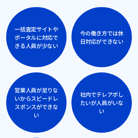
一括査定サイトや
今の働き方では休
ポータルに対応で
日対応ができない
きる人員が少ない
営業人員が足りな
社内でテレアポし
いからスピードレ
たいが人員がいな
スポンスができな
い
い