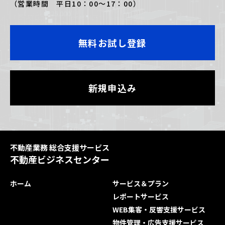
（営業時間 平日10：00〜17：00）
無料お試し登録
新規申込み
不動産業務 総合支援サービス
不動産ビジネスセンター
ホーム
サービス＆プラン
レポートサービス
WEB集客・反響支援サービス
物件管理・広告支援サービス