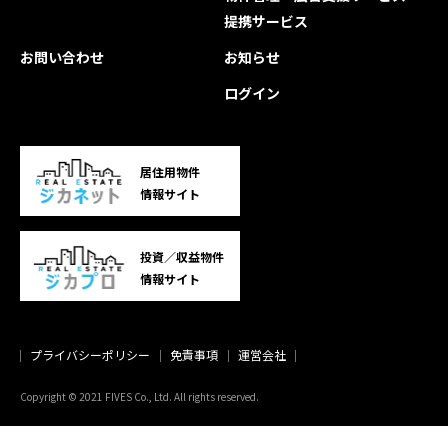
提携サービス
お問い合わせ
お知らせ
ログイン
居住用物件
情報サイト
投資／収益物件
情報サイト
プライバシーポリシー
免責事項
運営会社
Copyright © 2021 FIVES Co., Ltd. All rights reserved.