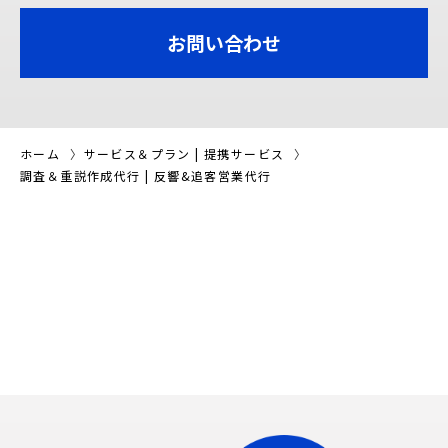
お問い合わせ
ホーム
サービス＆プラン | 提携サービス
調査＆重説作成代行
|
反響&追客営業代行