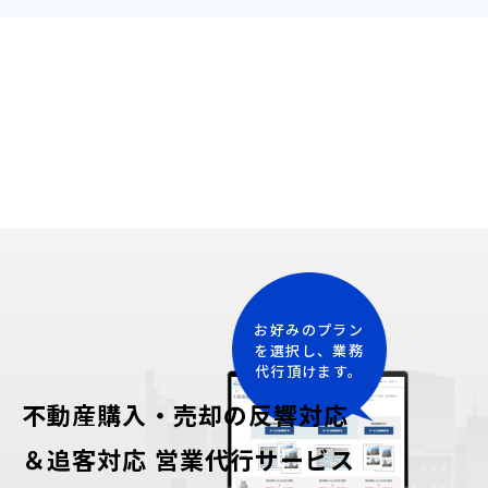
お好みのプラン
を選択し、業務
代行頂けます。
不動産購入・売却の反響対応
＆追客対応 営業代行サービス