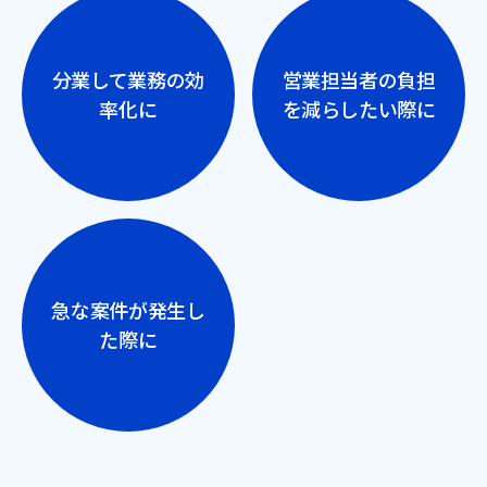
分業して業務の効
営業担当者の負担
率化に
を減らしたい際に
急な案件が発生し
た際に