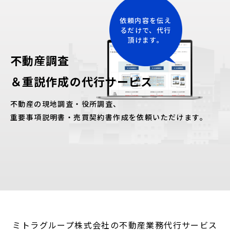
依頼内容を伝え
るだけで、代行
頂けます。
不動産調査
＆重説作成の代行サービス
不動産の現地調査・役所調査、
重要事項説明書・売買契約書作成を依頼いただけます。
ミトラグループ株式会社の不動産業務代行サービス