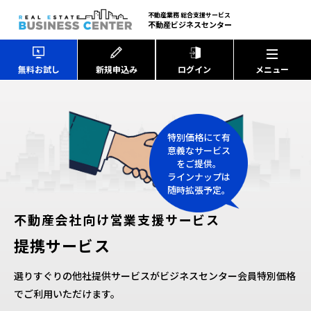
不動産業務 総合支援サービス
不動産ビジネスセンター
無料お試し
新規申込み
ログイン
特別価格にて有
意義なサービス
をご提供。
ラインナップは
随時拡張予定。
不動産会社向け営業支援サービス
提携サービス
選りすぐりの他社提供サービスがビジネスセンター会員特別価格
でご利用いただけます。