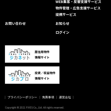
WEB集客・反響支援サービス
物件管理・広告支援サービス
提携サービス
お問い合わせ
お知らせ
ログイン
居住用物件
情報サイト
投資／収益物件
情報サイト
プライバシーポリシー
免責事項
運営会社
Copyright © 2021 FIVES Co., Ltd. All rights reserved.